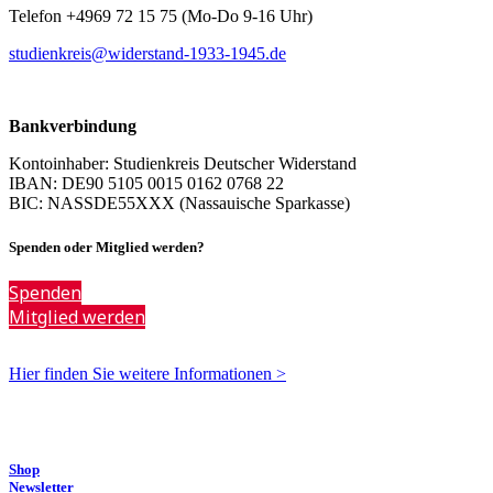
Telefon +4969 72 15 75 (Mo-Do 9-16 Uhr)
studienkreis@widerstand-1933-1945.de
Bankverbindung
Kontoinhaber: Studienkreis Deutscher Widerstand
IBAN: DE90 5105 0015 0162 0768 22
BIC: NASSDE55XXX (Nassauische Sparkasse)
Spenden oder Mitglied werden?
Spenden
Mitglied werden
Hier finden Sie weitere Informationen >
Shop
Newsletter