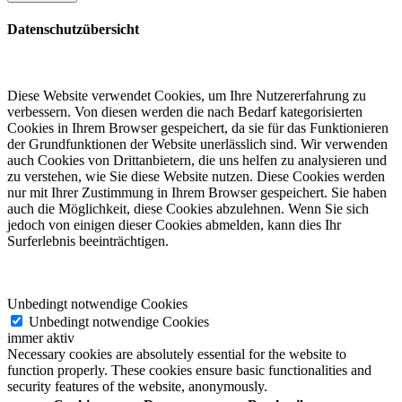
Datenschutzübersicht
Diese Website verwendet Cookies, um Ihre Nutzererfahrung zu
verbessern. Von diesen werden die nach Bedarf kategorisierten
Cookies in Ihrem Browser gespeichert, da sie für das Funktionieren
der Grundfunktionen der Website unerlässlich sind. Wir verwenden
auch Cookies von Drittanbietern, die uns helfen zu analysieren und
zu verstehen, wie Sie diese Website nutzen. Diese Cookies werden
nur mit Ihrer Zustimmung in Ihrem Browser gespeichert. Sie haben
auch die Möglichkeit, diese Cookies abzulehnen. Wenn Sie sich
jedoch von einigen dieser Cookies abmelden, kann dies Ihr
Surferlebnis beeinträchtigen.
Unbedingt notwendige Cookies
Unbedingt notwendige Cookies
immer aktiv
Necessary cookies are absolutely essential for the website to
function properly. These cookies ensure basic functionalities and
security features of the website, anonymously.