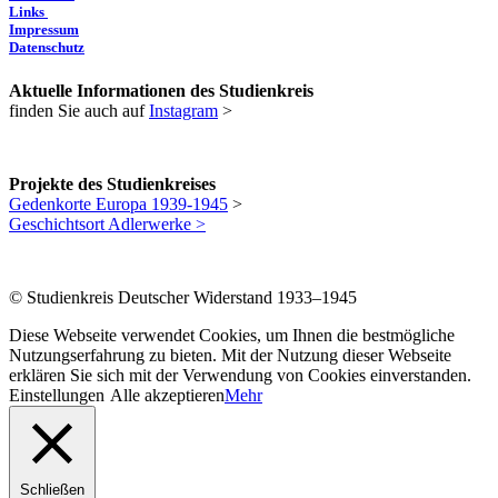
Links
Impressum
Datenschutz
Aktuelle Informationen des Studienkreis
finden Sie auch auf
Instagram
>
Projekte des Studienkreises
Gedenkorte Europa 1939-1945
>
Geschichtsort Adlerwerke >
© Studienkreis Deutscher Widerstand 1933–1945
Diese Webseite verwendet Cookies, um Ihnen die bestmögliche
Nutzungserfahrung zu bieten. Mit der Nutzung dieser Webseite
erklären Sie sich mit der Verwendung von Cookies einverstanden.
Einstellungen
Alle akzeptieren
Mehr
Schließen