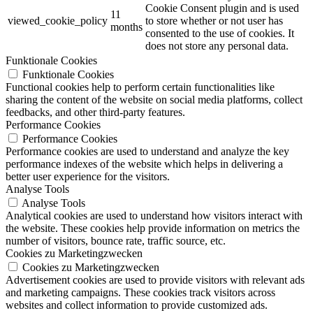
Cookie Consent plugin and is used
11
viewed_cookie_policy
to store whether or not user has
months
consented to the use of cookies. It
does not store any personal data.
Funktionale Cookies
Funktionale Cookies
Functional cookies help to perform certain functionalities like
sharing the content of the website on social media platforms, collect
feedbacks, and other third-party features.
Performance Cookies
Performance Cookies
Performance cookies are used to understand and analyze the key
performance indexes of the website which helps in delivering a
better user experience for the visitors.
Analyse Tools
Analyse Tools
Analytical cookies are used to understand how visitors interact with
the website. These cookies help provide information on metrics the
number of visitors, bounce rate, traffic source, etc.
Cookies zu Marketingzwecken
Cookies zu Marketingzwecken
Advertisement cookies are used to provide visitors with relevant ads
and marketing campaigns. These cookies track visitors across
websites and collect information to provide customized ads.