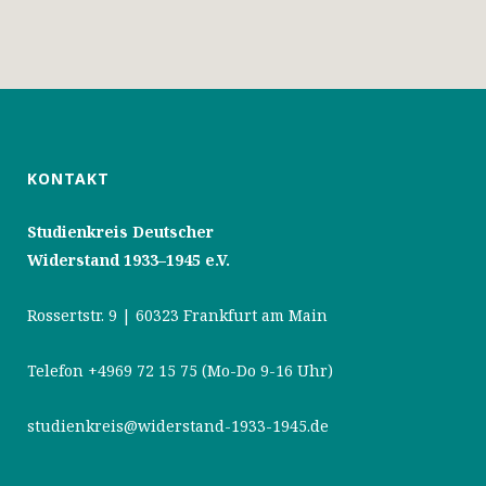
KONTAKT
Studienkreis Deutscher
Widerstand 1933–1945 e.V.
Rossertstr. 9 | 60323 Frankfurt am Main
Telefon +4969 72 15 75 (Mo-Do 9-16 Uhr)
studienkreis@widerstand-1933-1945.de