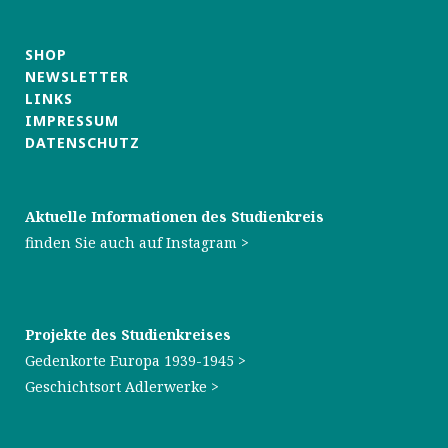
SHOP
NEWSLETTER
LINKS
IMPRESSUM
DATENSCHUTZ
Aktuelle Informationen des Studienkreis
finden Sie auch auf
Instagram
>
Projekte des Studienkreises
Gedenkorte Europa 1939-1945
>
Geschichtsort Adlerwerke >