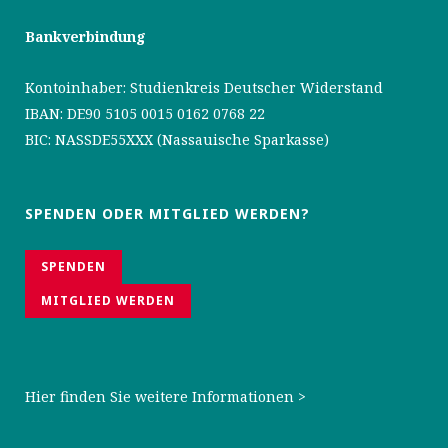
Bankverbindung
Kontoinhaber: Studienkreis Deutscher Widerstand
IBAN: DE90 5105 0015 0162 0768 22
BIC: NASSDE55XXX (Nassauische Sparkasse)
SPENDEN ODER MITGLIED WERDEN?
SPENDEN
MITGLIED WERDEN
Hier finden Sie weitere Informationen >