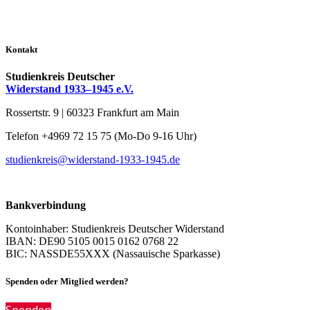
Kontakt
Studienkreis Deutscher
Widerstand 1933–1945 e.V.
Rossertstr. 9 | 60323 Frankfurt am Main
Telefon +4969 72 15 75 (Mo-Do 9-16 Uhr)
studienkreis@widerstand-1933-1945.de
Bankverbindung
Kontoinhaber: Studienkreis Deutscher Widerstand
IBAN: DE90 5105 0015 0162 0768 22
BIC: NASSDE55XXX (Nassauische Sparkasse)
Spenden oder Mitglied werden?
Spenden