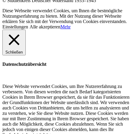
© Studienkreis Deutscher Widerstand 1933–1945
Diese Webseite verwendet Cookies, um Ihnen die bestmögliche
Nutzungserfahrung zu bieten. Mit der Nutzung dieser Webseite
erklären Sie sich mit der Verwendung von Cookies einverstanden.
Einstellungen
Alle akzeptieren
Mehr
Schließen
Datenschutzübersicht
Diese Website verwendet Cookies, um Ihre Nutzererfahrung zu
verbessern. Von diesen werden die nach Bedarf kategorisierten
Cookies in Ihrem Browser gespeichert, da sie für das Funktionieren
der Grundfunktionen der Website unerlässlich sind. Wir verwenden
auch Cookies von Drittanbietern, die uns helfen zu analysieren und
zu verstehen, wie Sie diese Website nutzen. Diese Cookies werden
nur mit Ihrer Zustimmung in Ihrem Browser gespeichert. Sie haben
auch die Möglichkeit, diese Cookies abzulehnen. Wenn Sie sich
jedoch von einigen dieser Cookies abmelden, kann dies Ihr