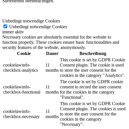
Surferlebnis beeinträchtigen.
Unbedingt notwendige Cookies
Unbedingt notwendige Cookies
immer aktiv
Necessary cookies are absolutely essential for the website to
function properly. These cookies ensure basic functionalities and
security features of the website, anonymously.
Cookie
Dauer
Beschreibung
This cookie is set by GDPR Cookie
cookielawinfo-
11
Consent plugin. The cookie is used
checkbox-analytics
months
to store the user consent for the
cookies in the category "Analytics".
The cookie is set by GDPR cookie
cookielawinfo-
11
consent to record the user consent
checkbox-functional
months
for the cookies in the category
"Functional".
This cookie is set by GDPR Cookie
Consent plugin. The cookies is used
cookielawinfo-
11
to store the user consent for the
checkbox-necessary
months
cookies in the category
"Necessary".