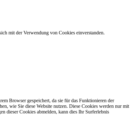
 sich mit der Verwendung von Cookies einverstanden.
em Browser gespeichert, da sie für das Funktionieren der
ehen, wie Sie diese Website nutzen. Diese Cookies werden nur mit
en dieser Cookies abmelden, kann dies Ihr Surferlebnis