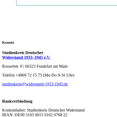
Kontakt
Studienkreis Deutscher
Widerstand 1933–1945 e.V.
Rossertstr. 9 | 60323 Frankfurt am Main
Telefon +4969 72 15 75 (Mo-Do 9-16 Uhr)
studienkreis@widerstand-1933-1945.de
Bankverbindung
Kontoinhaber: Studienkreis Deutscher Widerstand
IBAN: DE90 5105 0015 0162 0768 22