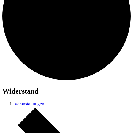
Widerstand
Veranstaltungen