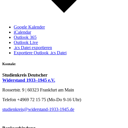
Google Kalender
iCalendar
Outlook 365
Outlook Live
.ics Datei exportieren
Exportiere Outlook .ics Datei
Kontakt
Studienkreis Deutscher
Widerstand 1933–1945 e.V.
Rossertstr. 9 | 60323 Frankfurt am Main
Telefon +4969 72 15 75 (Mo-Do 9-16 Uhr)
studienkreis@widerstand-1933-1945.de