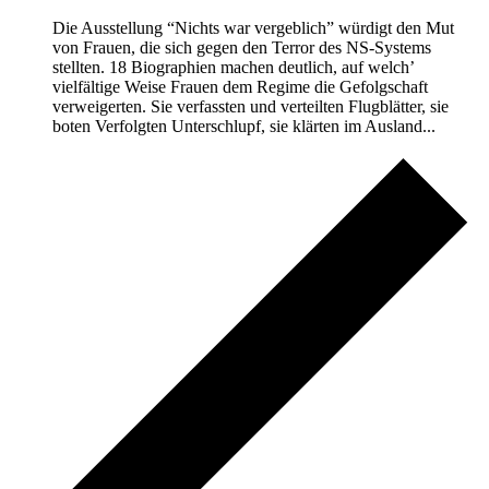
Die Ausstellung “Nichts war vergeblich” würdigt den Mut
von Frauen, die sich gegen den Terror des NS-Systems
stellten. 18 Biographien machen deutlich, auf welch’
vielfältige Weise Frauen dem Regime die Gefolgschaft
verweigerten. Sie verfassten und verteilten Flugblätter, sie
boten Verfolgten Unterschlupf, sie klärten im Ausland...