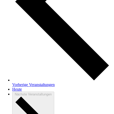
Vorherige
Veranstaltungen
Heute
Nächste
Veranstaltungen