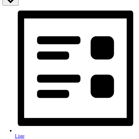
Liste