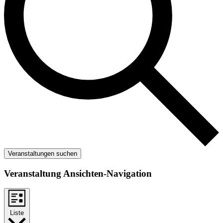
Veranstaltungen suchen
Veranstaltung Ansichten-Navigation
Liste