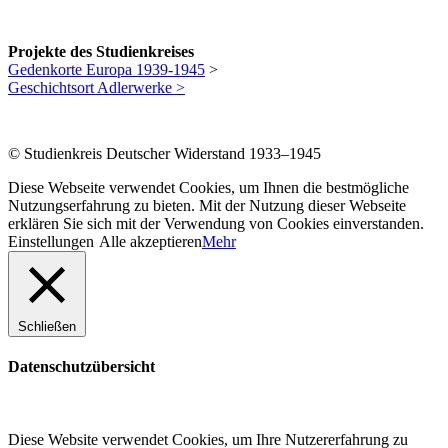
Projekte des Studienkreises
Gedenkorte Europa 1939-1945
>
Geschichtsort Adlerwerke >
© Studienkreis Deutscher Widerstand 1933–1945
Diese Webseite verwendet Cookies, um Ihnen die bestmögliche
Nutzungserfahrung zu bieten. Mit der Nutzung dieser Webseite
erklären Sie sich mit der Verwendung von Cookies einverstanden.
Einstellungen
Alle akzeptieren
Mehr
Schließen
Datenschutzübersicht
Diese Website verwendet Cookies, um Ihre Nutzererfahrung zu