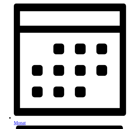
Monat