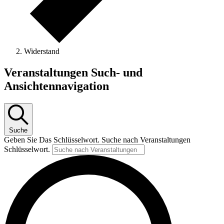
Widerstand
Veranstaltungen
Veranstaltungen Such- und
Ansichtennavigation
Suche
Geben Sie Das Schlüsselwort. Suche nach Veranstaltungen
Schlüsselwort.