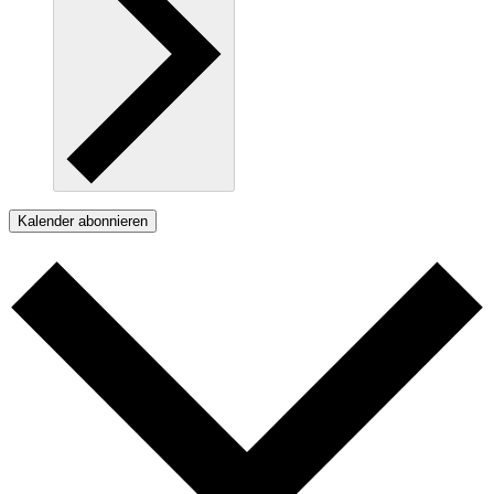
Kalender abonnieren