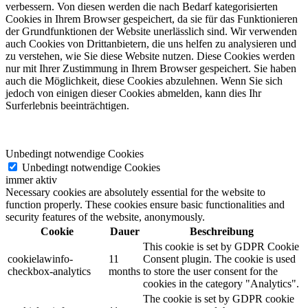
verbessern. Von diesen werden die nach Bedarf kategorisierten
Cookies in Ihrem Browser gespeichert, da sie für das Funktionieren
der Grundfunktionen der Website unerlässlich sind. Wir verwenden
auch Cookies von Drittanbietern, die uns helfen zu analysieren und
zu verstehen, wie Sie diese Website nutzen. Diese Cookies werden
nur mit Ihrer Zustimmung in Ihrem Browser gespeichert. Sie haben
auch die Möglichkeit, diese Cookies abzulehnen. Wenn Sie sich
jedoch von einigen dieser Cookies abmelden, kann dies Ihr
Surferlebnis beeinträchtigen.
Unbedingt notwendige Cookies
Unbedingt notwendige Cookies
immer aktiv
Necessary cookies are absolutely essential for the website to
function properly. These cookies ensure basic functionalities and
security features of the website, anonymously.
Cookie
Dauer
Beschreibung
This cookie is set by GDPR Cookie
cookielawinfo-
11
Consent plugin. The cookie is used
checkbox-analytics
months
to store the user consent for the
cookies in the category "Analytics".
The cookie is set by GDPR cookie