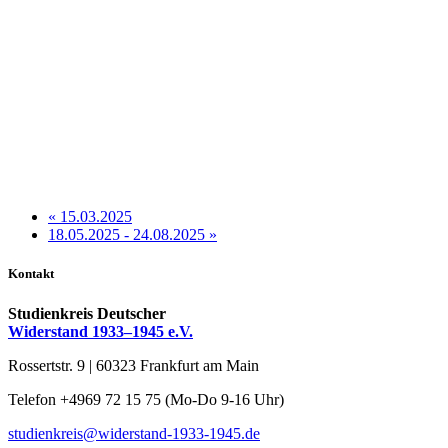
«
15.03.2025
18.05.2025 - 24.08.2025
»
Kontakt
Studienkreis Deutscher
Widerstand 1933–1945 e.V.
Rossertstr. 9 | 60323 Frankfurt am Main
Telefon +4969 72 15 75 (Mo-Do 9-16 Uhr)
studienkreis@widerstand-1933-1945.de