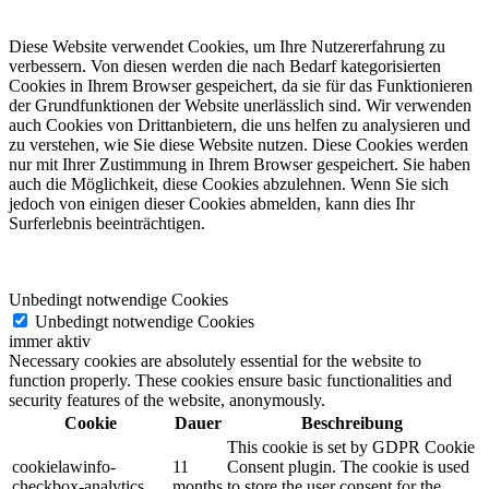
Diese Website verwendet Cookies, um Ihre Nutzererfahrung zu
verbessern. Von diesen werden die nach Bedarf kategorisierten
Cookies in Ihrem Browser gespeichert, da sie für das Funktionieren
der Grundfunktionen der Website unerlässlich sind. Wir verwenden
auch Cookies von Drittanbietern, die uns helfen zu analysieren und
zu verstehen, wie Sie diese Website nutzen. Diese Cookies werden
nur mit Ihrer Zustimmung in Ihrem Browser gespeichert. Sie haben
auch die Möglichkeit, diese Cookies abzulehnen. Wenn Sie sich
jedoch von einigen dieser Cookies abmelden, kann dies Ihr
Surferlebnis beeinträchtigen.
Unbedingt notwendige Cookies
Unbedingt notwendige Cookies
immer aktiv
Necessary cookies are absolutely essential for the website to
function properly. These cookies ensure basic functionalities and
security features of the website, anonymously.
Cookie
Dauer
Beschreibung
This cookie is set by GDPR Cookie
cookielawinfo-
11
Consent plugin. The cookie is used
checkbox-analytics
months
to store the user consent for the