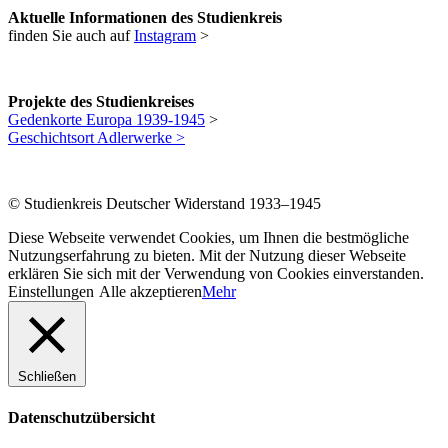
Aktuelle Informationen des Studienkreis
finden Sie auch auf
Instagram
>
Projekte des Studienkreises
Gedenkorte Europa 1939-1945
>
Geschichtsort Adlerwerke >
© Studienkreis Deutscher Widerstand 1933–1945
Diese Webseite verwendet Cookies, um Ihnen die bestmögliche
Nutzungserfahrung zu bieten. Mit der Nutzung dieser Webseite
erklären Sie sich mit der Verwendung von Cookies einverstanden.
Einstellungen
Alle akzeptieren
Mehr
Schließen
Datenschutzübersicht