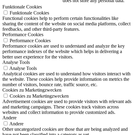
does not store any personal data.
Funktionale Cookies
Funktionale Cookies
Functional cookies help to perform certain functionalities like
sharing the content of the website on social media platforms, collect
feedbacks, and other third-party features.
Performance Cookies
Performance Cookies
Performance cookies are used to understand and analyze the key
performance indexes of the website which helps in delivering a
better user experience for the visitors.
Analyse Tools
Analyse Tools
Analytical cookies are used to understand how visitors interact with
the website. These cookies help provide information on metrics the
number of visitors, bounce rate, traffic source, etc.
Cookies zu Marketingzwecken
Cookies zu Marketingzwecken
Advertisement cookies are used to provide visitors with relevant ads
and marketing campaigns. These cookies track visitors across
websites and collect information to provide customized ads.
Andere
Andere
Other uncategorized cookies are those that are being analyzed and
have not been classified into a category as yet.