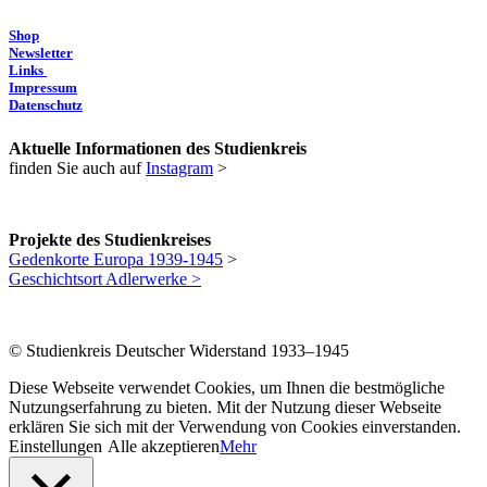
Shop
Newsletter
Links
Impressum
Datenschutz
Aktuelle Informationen des Studienkreis
finden Sie auch auf
Instagram
>
Projekte des Studienkreises
Gedenkorte Europa 1939-1945
>
Geschichtsort Adlerwerke >
© Studienkreis Deutscher Widerstand 1933–1945
Diese Webseite verwendet Cookies, um Ihnen die bestmögliche
Nutzungserfahrung zu bieten. Mit der Nutzung dieser Webseite
erklären Sie sich mit der Verwendung von Cookies einverstanden.
Einstellungen
Alle akzeptieren
Mehr