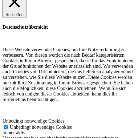
Schließen
Datenschutzübersicht
Diese Website verwendet Cookies, um Ihre Nutzererfahrung zu
verbessern. Von diesen werden die nach Bedarf kategorisierten
Cookies in Ihrem Browser gespeichert, da sie für das Funktionieren
der Grundfunktionen der Website unerlässlich sind. Wir verwenden
auch Cookies von Drittanbietern, die uns helfen zu analysieren und
zu verstehen, wie Sie diese Website nutzen. Diese Cookies werden
nur mit Ihrer Zustimmung in Ihrem Browser gespeichert. Sie haben
auch die Möglichkeit, diese Cookies abzulehnen. Wenn Sie sich
jedoch von einigen dieser Cookies abmelden, kann dies Ihr
Surferlebnis beeinträchtigen.
Unbedingt notwendige Cookies
Unbedingt notwendige Cookies
immer aktiv