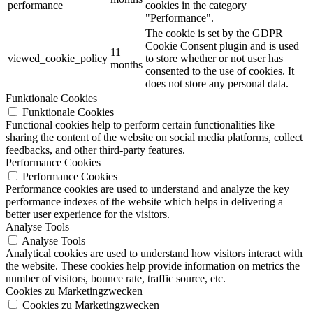
performance
cookies in the category
"Performance".
The cookie is set by the GDPR
Cookie Consent plugin and is used
11
viewed_cookie_policy
to store whether or not user has
months
consented to the use of cookies. It
does not store any personal data.
Funktionale Cookies
Funktionale Cookies
Functional cookies help to perform certain functionalities like
sharing the content of the website on social media platforms, collect
feedbacks, and other third-party features.
Performance Cookies
Performance Cookies
Performance cookies are used to understand and analyze the key
performance indexes of the website which helps in delivering a
better user experience for the visitors.
Analyse Tools
Analyse Tools
Analytical cookies are used to understand how visitors interact with
the website. These cookies help provide information on metrics the
number of visitors, bounce rate, traffic source, etc.
Cookies zu Marketingzwecken
Cookies zu Marketingzwecken