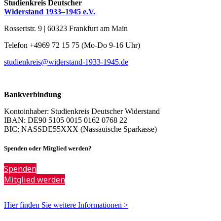
Studienkreis Deutscher
Widerstand 1933–1945 e.V.
Rossertstr. 9 | 60323 Frankfurt am Main
Telefon +4969 72 15 75 (Mo-Do 9-16 Uhr)
studienkreis@widerstand-1933-1945.de
Bankverbindung
Kontoinhaber: Studienkreis Deutscher Widerstand
IBAN: DE90 5105 0015 0162 0768 22
BIC: NASSDE55XXX (Nassauische Sparkasse)
Spenden oder Mitglied werden?
Spenden
Mitglied werden
Hier finden Sie weitere Informationen >