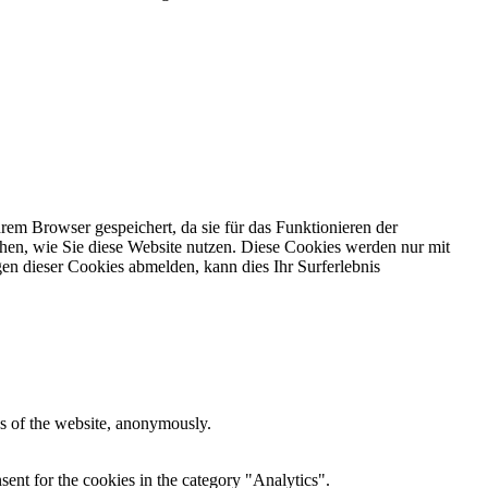
em Browser gespeichert, da sie für das Funktionieren der
ehen, wie Sie diese Website nutzen. Diese Cookies werden nur mit
en dieser Cookies abmelden, kann dies Ihr Surferlebnis
res of the website, anonymously.
ent for the cookies in the category "Analytics".