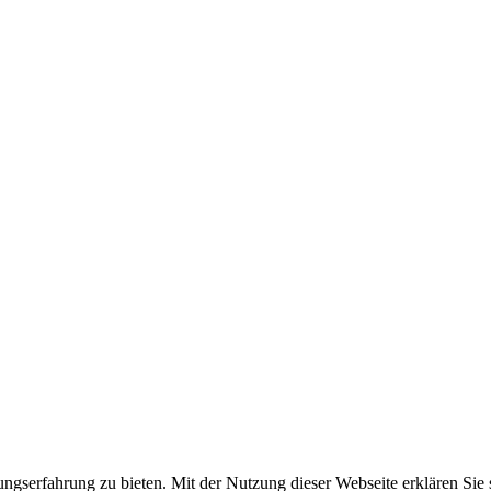
gserfahrung zu bieten. Mit der Nutzung dieser Webseite erklären Sie