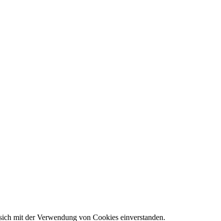
 sich mit der Verwendung von Cookies einverstanden.