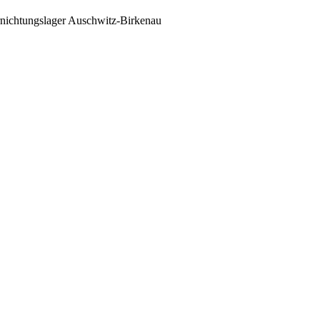
nichtungslager Auschwitz-Birkenau