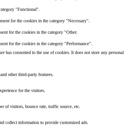
category "Functional".
nsent for the cookies in the category "Necessary".
ent for the cookies in the category "Other.
sent for the cookies in the category "Performance".
r has consented to the use of cookies. It does not store any personal
and other third-party features.
perience for the visitors.
of visitors, bounce rate, traffic source, etc.
nd collect information to provide customized ads.