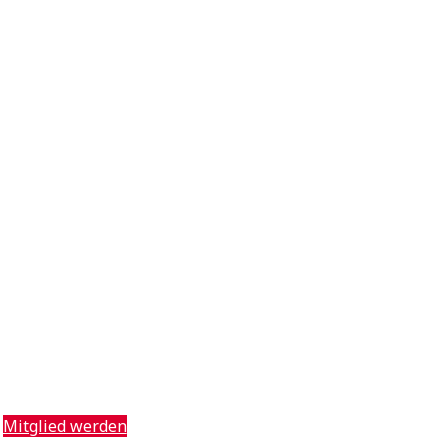
Mitglied werden