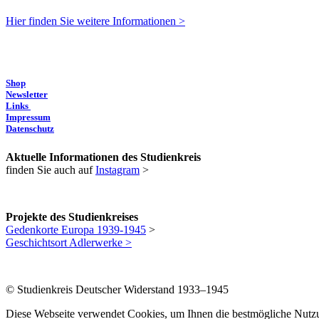
Hier finden Sie weitere Informationen >
Shop
Newsletter
Links
Impressum
Datenschutz
Aktuelle Informationen des Studienkreis
finden Sie auch auf
Instagram
>
Projekte des Studienkreises
Gedenkorte Europa 1939-1945
>
Geschichtsort Adlerwerke >
© Studienkreis Deutscher Widerstand 1933–1945
Diese Webseite verwendet Cookies, um Ihnen die bestmögliche Nutzun