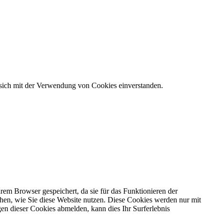
 sich mit der Verwendung von Cookies einverstanden.
em Browser gespeichert, da sie für das Funktionieren der
ehen, wie Sie diese Website nutzen. Diese Cookies werden nur mit
en dieser Cookies abmelden, kann dies Ihr Surferlebnis