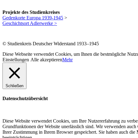
Projekte des Studienkreises
Gedenkorte Europa 1939-1945
>
Geschichtsort Adlerwerke >
© Studienkreis Deutscher Widerstand 1933–1945
Diese Webseite verwendet Cookies, um Ihnen die bestmögliche Nutzun
Einstellungen
Alle akzeptieren
Mehr
Schließen
Datenschutzübersicht
Diese Website verwendet Cookies, um Ihre Nutzererfahrung zu verbess
Grundfunktionen der Website unerlässlich sind. Wir verwenden auch C
Ihrer Zustimmung in Ihrem Browser gespeichert. Sie haben auch die M
beeinträchtigen.