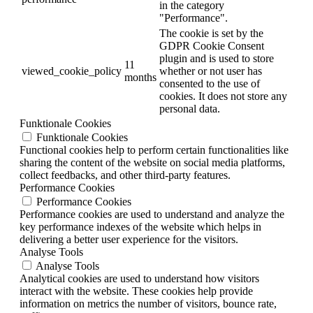
in the category
"Performance".
The cookie is set by the
GDPR Cookie Consent
plugin and is used to store
11
viewed_cookie_policy
whether or not user has
months
consented to the use of
cookies. It does not store any
personal data.
Funktionale Cookies
Funktionale Cookies
Functional cookies help to perform certain functionalities like
sharing the content of the website on social media platforms,
collect feedbacks, and other third-party features.
Performance Cookies
Performance Cookies
Performance cookies are used to understand and analyze the
key performance indexes of the website which helps in
delivering a better user experience for the visitors.
Analyse Tools
Analyse Tools
Analytical cookies are used to understand how visitors
interact with the website. These cookies help provide
information on metrics the number of visitors, bounce rate,