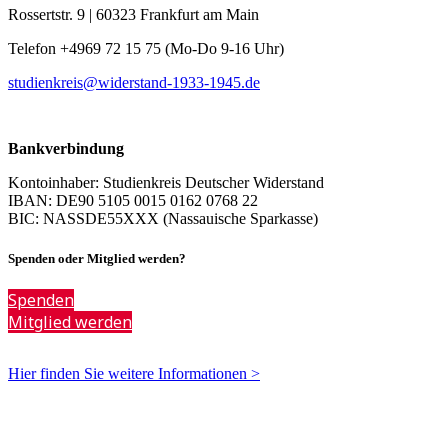
Rossertstr. 9 | 60323 Frankfurt am Main
Telefon +4969 72 15 75 (Mo-Do 9-16 Uhr)
studienkreis@widerstand-1933-1945.de
Bankverbindung
Kontoinhaber: Studienkreis Deutscher Widerstand
IBAN: DE90 5105 0015 0162 0768 22
BIC: NASSDE55XXX (Nassauische Sparkasse)
Spenden oder Mitglied werden?
Spenden
Mitglied werden
Hier finden Sie weitere Informationen >