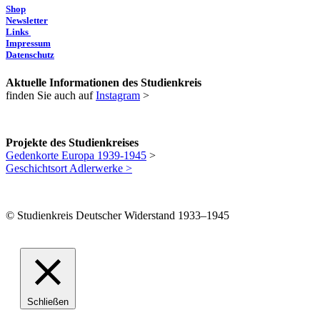
Shop
Newsletter
Links
Impressum
Datenschutz
Aktuelle Informationen des Studienkreis
finden Sie auch auf
Instagram
>
Projekte des Studienkreises
Gedenkorte Europa 1939-1945
>
Geschichtsort Adlerwerke >
© Studienkreis Deutscher Widerstand 1933–1945
Schließen