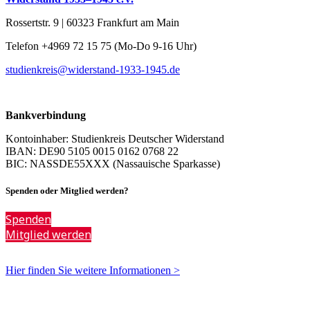
Rossertstr. 9 | 60323 Frankfurt am Main
Telefon +4969 72 15 75 (Mo-Do 9-16 Uhr)
studienkreis@widerstand-1933-1945.de
Bankverbindung
Kontoinhaber: Studienkreis Deutscher Widerstand
IBAN: DE90 5105 0015 0162 0768 22
BIC: NASSDE55XXX (Nassauische Sparkasse)
Spenden oder Mitglied werden?
Spenden
Mitglied werden
Hier finden Sie weitere Informationen >