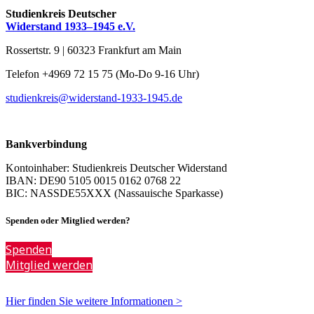
Studienkreis Deutscher
Widerstand 1933–1945 e.V.
Rossertstr. 9 | 60323 Frankfurt am Main
Telefon +4969 72 15 75 (Mo-Do 9-16 Uhr)
studienkreis@widerstand-1933-1945.de
Bankverbindung
Kontoinhaber: Studienkreis Deutscher Widerstand
IBAN: DE90 5105 0015 0162 0768 22
BIC: NASSDE55XXX (Nassauische Sparkasse)
Spenden oder Mitglied werden?
Spenden
Mitglied werden
Hier finden Sie weitere Informationen >