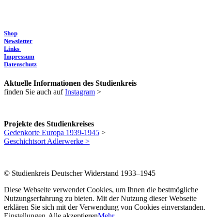
Shop
Newsletter
Links
Impressum
Datenschutz
Aktuelle Informationen des Studienkreis
finden Sie auch auf
Instagram
>
Projekte des Studienkreises
Gedenkorte Europa 1939-1945
>
Geschichtsort Adlerwerke >
© Studienkreis Deutscher Widerstand 1933–1945
Diese Webseite verwendet Cookies, um Ihnen die bestmögliche
Nutzungserfahrung zu bieten. Mit der Nutzung dieser Webseite
erklären Sie sich mit der Verwendung von Cookies einverstanden.
Einstellungen
Alle akzeptieren
Mehr