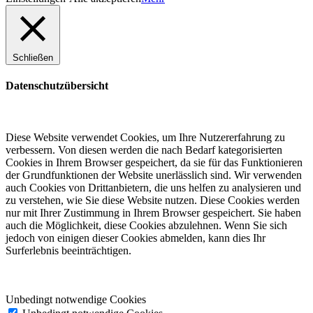
Schließen
Datenschutzübersicht
Diese Website verwendet Cookies, um Ihre Nutzererfahrung zu
verbessern. Von diesen werden die nach Bedarf kategorisierten
Cookies in Ihrem Browser gespeichert, da sie für das Funktionieren
der Grundfunktionen der Website unerlässlich sind. Wir verwenden
auch Cookies von Drittanbietern, die uns helfen zu analysieren und
zu verstehen, wie Sie diese Website nutzen. Diese Cookies werden
nur mit Ihrer Zustimmung in Ihrem Browser gespeichert. Sie haben
auch die Möglichkeit, diese Cookies abzulehnen. Wenn Sie sich
jedoch von einigen dieser Cookies abmelden, kann dies Ihr
Surferlebnis beeinträchtigen.
Unbedingt notwendige Cookies