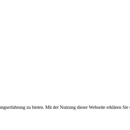
gserfahrung zu bieten. Mit der Nutzung dieser Webseite erklären Sie