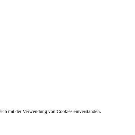
 sich mit der Verwendung von Cookies einverstanden.