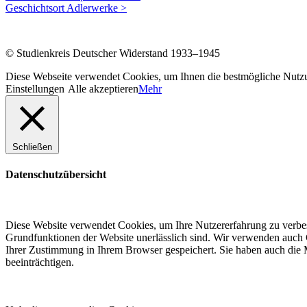
Geschichtsort Adlerwerke >
© Studienkreis Deutscher Widerstand 1933–1945
Diese Webseite verwendet Cookies, um Ihnen die bestmögliche Nutzun
Einstellungen
Alle akzeptieren
Mehr
Schließen
Datenschutzübersicht
Diese Website verwendet Cookies, um Ihre Nutzererfahrung zu verbess
Grundfunktionen der Website unerlässlich sind. Wir verwenden auch C
Ihrer Zustimmung in Ihrem Browser gespeichert. Sie haben auch die M
beeinträchtigen.