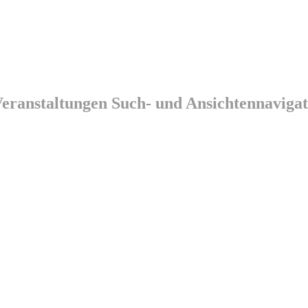
eranstaltungen Such- und Ansichtennavigat