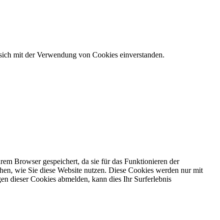
 sich mit der Verwendung von Cookies einverstanden.
em Browser gespeichert, da sie für das Funktionieren der
ehen, wie Sie diese Website nutzen. Diese Cookies werden nur mit
en dieser Cookies abmelden, kann dies Ihr Surferlebnis