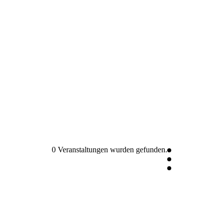
0 Veranstaltungen wurden gefunden.