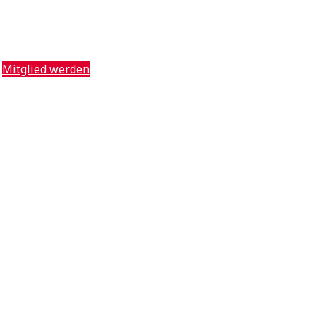
Mitglied werden