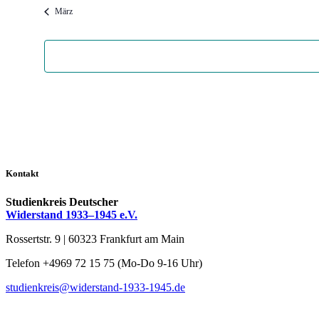
März
Kontakt
Studienkreis Deutscher
Widerstand 1933–1945 e.V.
Rossertstr. 9 | 60323 Frankfurt am Main
Telefon +4969 72 15 75 (Mo-Do 9-16 Uhr)
studienkreis@widerstand-1933-1945.de