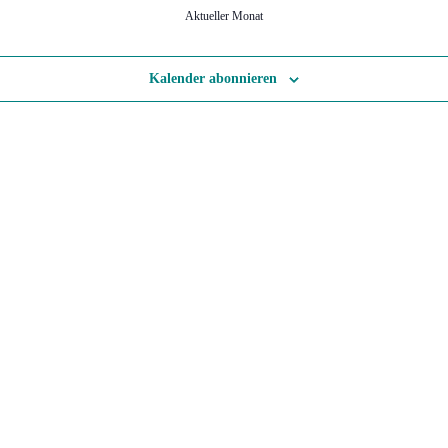
Aktueller Monat
Kalender abonnieren