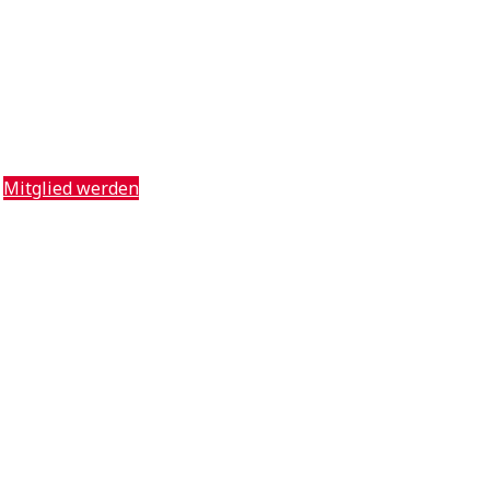
Mitglied werden