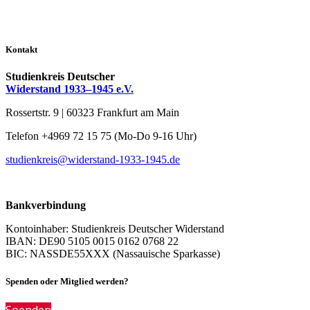
Kontakt
Studienkreis Deutscher
Widerstand 1933–1945 e.V.
Rossertstr. 9 | 60323 Frankfurt am Main
Telefon +4969 72 15 75 (Mo-Do 9-16 Uhr)
studienkreis@widerstand-1933-1945.de
Bankverbindung
Kontoinhaber: Studienkreis Deutscher Widerstand
IBAN: DE90 5105 0015 0162 0768 22
BIC: NASSDE55XXX (Nassauische Sparkasse)
Spenden oder Mitglied werden?
Spenden