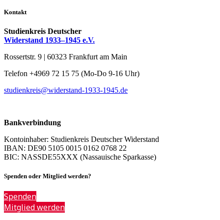
Kontakt
Studienkreis Deutscher
Widerstand 1933–1945 e.V.
Rossertstr. 9 | 60323 Frankfurt am Main
Telefon +4969 72 15 75 (Mo-Do 9-16 Uhr)
studienkreis@widerstand-1933-1945.de
Bankverbindung
Kontoinhaber: Studienkreis Deutscher Widerstand
IBAN: DE90 5105 0015 0162 0768 22
BIC: NASSDE55XXX (Nassauische Sparkasse)
Spenden oder Mitglied werden?
Spenden
Mitglied werden