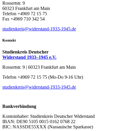
Rossertstr. 9
60323 Frankfurt am Main
Telefon +4969 72 15 75
Fax +4969 710 342 54
studienkreis@widerstand-1933-1945.de
Kontakt
Studienkreis Deutscher
Widerstand 1933–1945 e.V.
Rossertstr. 9 | 60323 Frankfurt am Main
Telefon +4969 72 15 75 (Mo-Do 9-16 Uhr)
studienkreis@widerstand-1933-1945.de
Bankverbindung
Kontoinhaber: Studienkreis Deutscher Widerstand
IBAN: DE90 5105 0015 0162 0768 22
BIC: NASSDE55XXX (Nassauische Sparkasse)