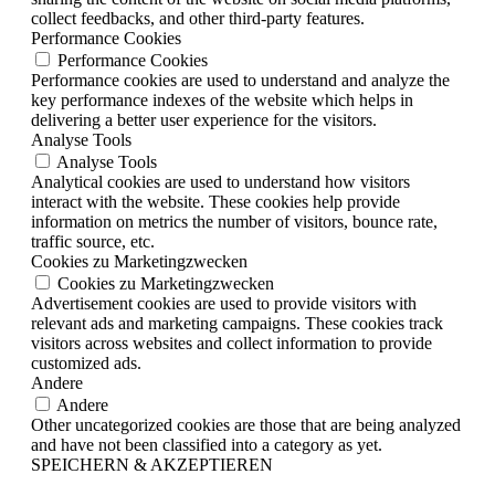
collect feedbacks, and other third-party features.
Performance Cookies
Performance Cookies
Performance cookies are used to understand and analyze the
key performance indexes of the website which helps in
delivering a better user experience for the visitors.
Analyse Tools
Analyse Tools
Analytical cookies are used to understand how visitors
interact with the website. These cookies help provide
information on metrics the number of visitors, bounce rate,
traffic source, etc.
Cookies zu Marketingzwecken
Cookies zu Marketingzwecken
Advertisement cookies are used to provide visitors with
relevant ads and marketing campaigns. These cookies track
visitors across websites and collect information to provide
customized ads.
Andere
Andere
Other uncategorized cookies are those that are being analyzed
and have not been classified into a category as yet.
SPEICHERN & AKZEPTIEREN