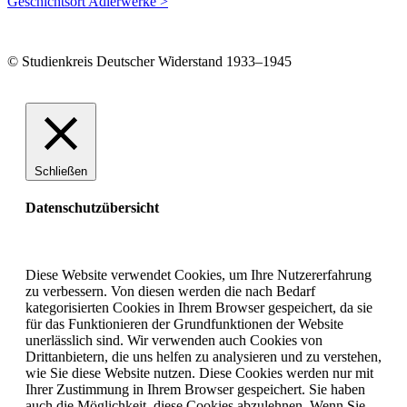
Geschichtsort Adlerwerke >
© Studienkreis Deutscher Widerstand 1933–1945
Schließen
Datenschutzübersicht
Diese Website verwendet Cookies, um Ihre Nutzererfahrung
zu verbessern. Von diesen werden die nach Bedarf
kategorisierten Cookies in Ihrem Browser gespeichert, da sie
für das Funktionieren der Grundfunktionen der Website
unerlässlich sind. Wir verwenden auch Cookies von
Drittanbietern, die uns helfen zu analysieren und zu verstehen,
wie Sie diese Website nutzen. Diese Cookies werden nur mit
Ihrer Zustimmung in Ihrem Browser gespeichert. Sie haben
auch die Möglichkeit, diese Cookies abzulehnen. Wenn Sie