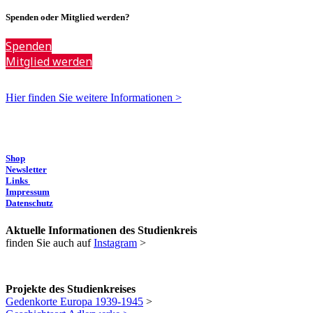
Spenden oder Mitglied werden?
Spenden
Mitglied werden
Hier finden Sie weitere Informationen >
Shop
Newsletter
Links
Impressum
Datenschutz
Aktuelle Informationen des Studienkreis
finden Sie auch auf
Instagram
>
Projekte des Studienkreises
Gedenkorte Europa 1939-1945
>