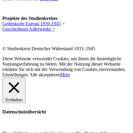
Projekte des Studienkreises
Gedenkorte Europa 1939-1945
>
Geschichtsort Adlerwerke >
© Studienkreis Deutscher Widerstand 1933–1945
Diese Webseite verwendet Cookies, um Ihnen die bestmögliche
Nutzungserfahrung zu bieten. Mit der Nutzung dieser Webseite
erklären Sie sich mit der Verwendung von Cookies einverstanden.
Einstellungen
Alle akzeptieren
Mehr
Schließen
Datenschutzübersicht