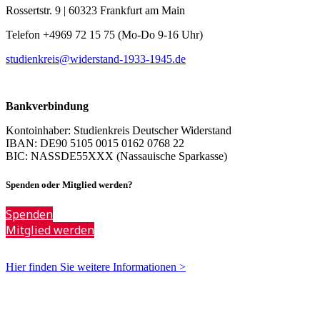
Rossertstr. 9 | 60323 Frankfurt am Main
Telefon +4969 72 15 75 (Mo-Do 9-16 Uhr)
studienkreis@widerstand-1933-1945.de
Bankverbindung
Kontoinhaber: Studienkreis Deutscher Widerstand
IBAN: DE90 5105 0015 0162 0768 22
BIC: NASSDE55XXX (Nassauische Sparkasse)
Spenden oder Mitglied werden?
Spenden
Mitglied werden
Hier finden Sie weitere Informationen >