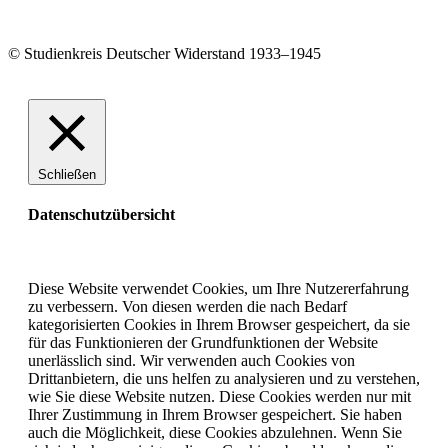
© Studienkreis Deutscher Widerstand 1933–1945
Schließen
Datenschutzübersicht
Diese Website verwendet Cookies, um Ihre Nutzererfahrung
zu verbessern. Von diesen werden die nach Bedarf
kategorisierten Cookies in Ihrem Browser gespeichert, da sie
für das Funktionieren der Grundfunktionen der Website
unerlässlich sind. Wir verwenden auch Cookies von
Drittanbietern, die uns helfen zu analysieren und zu verstehen,
wie Sie diese Website nutzen. Diese Cookies werden nur mit
Ihrer Zustimmung in Ihrem Browser gespeichert. Sie haben
auch die Möglichkeit, diese Cookies abzulehnen. Wenn Sie