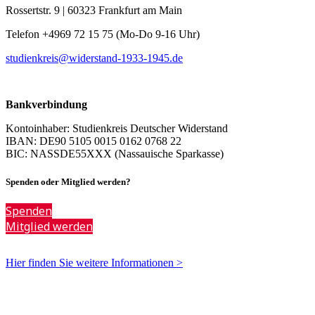
Rossertstr. 9 | 60323 Frankfurt am Main
Telefon +4969 72 15 75 (Mo-Do 9-16 Uhr)
studienkreis@widerstand-1933-1945.de
Bankverbindung
Kontoinhaber: Studienkreis Deutscher Widerstand
IBAN: DE90 5105 0015 0162 0768 22
BIC: NASSDE55XXX (Nassauische Sparkasse)
Spenden oder Mitglied werden?
Spenden
Mitglied werden
Hier finden Sie weitere Informationen >