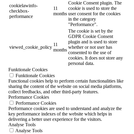
Cookie Consent plugin. The
cookielawinfo-
11
cookie is used to store the
checkbox-
months
user consent for the cookies
performance
in the category
"Performance".
The cookie is set by the
GDPR Cookie Consent
plugin and is used to store
11
viewed_cookie_policy
whether or not user has
months
consented to the use of
cookies. It does not store any
personal data.
Funktionale Cookies
Funktionale Cookies
Functional cookies help to perform certain functionalities like
sharing the content of the website on social media platforms,
collect feedbacks, and other third-party features.
Performance Cookies
Performance Cookies
Performance cookies are used to understand and analyze the
key performance indexes of the website which helps in
delivering a better user experience for the visitors.
Analyse Tools
Analyse Tools