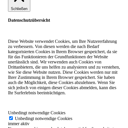
Schließen
Datenschutzübersicht
Diese Website verwendet Cookies, um Ihre Nutzererfahrung
zu verbessern. Von diesen werden die nach Bedarf
kategorisierten Cookies in Ihrem Browser gespeichert, da sie
für das Funktionieren der Grundfunktionen der Website
unerlässlich sind. Wir verwenden auch Cookies von
Drittanbietern, die uns helfen zu analysieren und zu verstehen,
wie Sie diese Website nutzen. Diese Cookies werden nur mit
Ihrer Zustimmung in Ihrem Browser gespeichert. Sie haben
auch die Möglichkeit, diese Cookies abzulehnen. Wenn Sie
sich jedoch von einigen dieser Cookies abmelden, kann dies
Ihr Surferlebnis beeinträchtigen.
Unbedingt notwendige Cookies
Unbedingt notwendige Cookies
immer aktiv