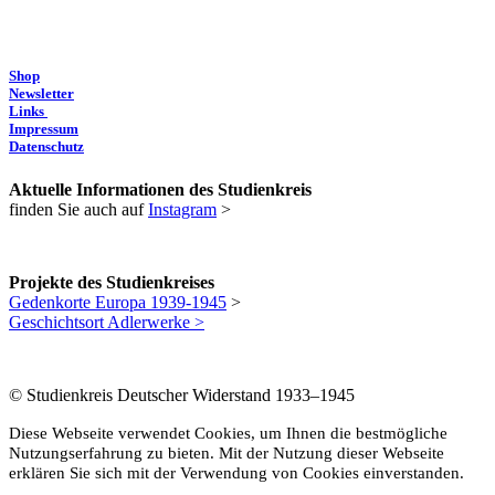
Shop
Newsletter
Links
Impressum
Datenschutz
Aktuelle Informationen des Studienkreis
finden Sie auch auf
Instagram
>
Projekte des Studienkreises
Gedenkorte Europa 1939-1945
>
Geschichtsort Adlerwerke >
© Studienkreis Deutscher Widerstand 1933–1945
Diese Webseite verwendet Cookies, um Ihnen die bestmögliche
Nutzungserfahrung zu bieten. Mit der Nutzung dieser Webseite
erklären Sie sich mit der Verwendung von Cookies einverstanden.