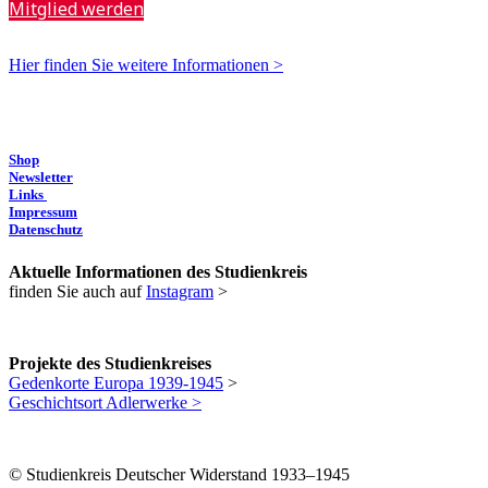
Mitglied werden
Hier finden Sie weitere Informationen >
Shop
Newsletter
Links
Impressum
Datenschutz
Aktuelle Informationen des Studienkreis
finden Sie auch auf
Instagram
>
Projekte des Studienkreises
Gedenkorte Europa 1939-1945
>
Geschichtsort Adlerwerke >
© Studienkreis Deutscher Widerstand 1933–1945