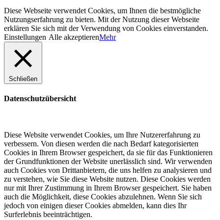
Diese Webseite verwendet Cookies, um Ihnen die bestmögliche
Nutzungserfahrung zu bieten. Mit der Nutzung dieser Webseite
erklären Sie sich mit der Verwendung von Cookies einverstanden.
Einstellungen
Alle akzeptieren
Mehr
Schließen
Datenschutzübersicht
Diese Website verwendet Cookies, um Ihre Nutzererfahrung zu
verbessern. Von diesen werden die nach Bedarf kategorisierten
Cookies in Ihrem Browser gespeichert, da sie für das Funktionieren
der Grundfunktionen der Website unerlässlich sind. Wir verwenden
auch Cookies von Drittanbietern, die uns helfen zu analysieren und
zu verstehen, wie Sie diese Website nutzen. Diese Cookies werden
nur mit Ihrer Zustimmung in Ihrem Browser gespeichert. Sie haben
auch die Möglichkeit, diese Cookies abzulehnen. Wenn Sie sich
jedoch von einigen dieser Cookies abmelden, kann dies Ihr
Surferlebnis beeinträchtigen.