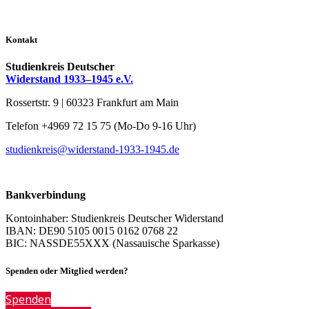
Kontakt
Studienkreis Deutscher
Widerstand 1933–1945 e.V.
Rossertstr. 9 | 60323 Frankfurt am Main
Telefon +4969 72 15 75 (Mo-Do 9-16 Uhr)
studienkreis@widerstand-1933-1945.de
Bankverbindung
Kontoinhaber: Studienkreis Deutscher Widerstand
IBAN: DE90 5105 0015 0162 0768 22
BIC: NASSDE55XXX (Nassauische Sparkasse)
Spenden oder Mitglied werden?
Spenden