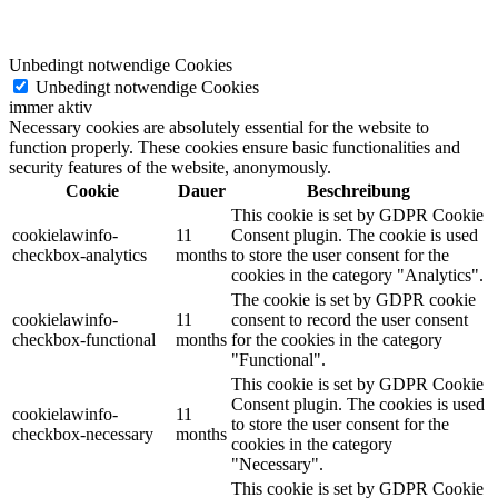
Unbedingt notwendige Cookies
Unbedingt notwendige Cookies
immer aktiv
Necessary cookies are absolutely essential for the website to
function properly. These cookies ensure basic functionalities and
security features of the website, anonymously.
Cookie
Dauer
Beschreibung
This cookie is set by GDPR Cookie
cookielawinfo-
11
Consent plugin. The cookie is used
checkbox-analytics
months
to store the user consent for the
cookies in the category "Analytics".
The cookie is set by GDPR cookie
cookielawinfo-
11
consent to record the user consent
checkbox-functional
months
for the cookies in the category
"Functional".
This cookie is set by GDPR Cookie
Consent plugin. The cookies is used
cookielawinfo-
11
to store the user consent for the
checkbox-necessary
months
cookies in the category
"Necessary".
This cookie is set by GDPR Cookie