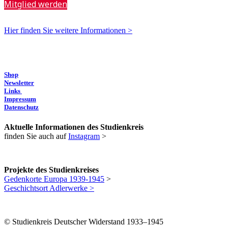
Mitglied werden
Hier finden Sie weitere Informationen >
Shop
Newsletter
Links
Impressum
Datenschutz
Aktuelle Informationen des Studienkreis
finden Sie auch auf
Instagram
>
Projekte des Studienkreises
Gedenkorte Europa 1939-1945
>
Geschichtsort Adlerwerke >
© Studienkreis Deutscher Widerstand 1933–1945