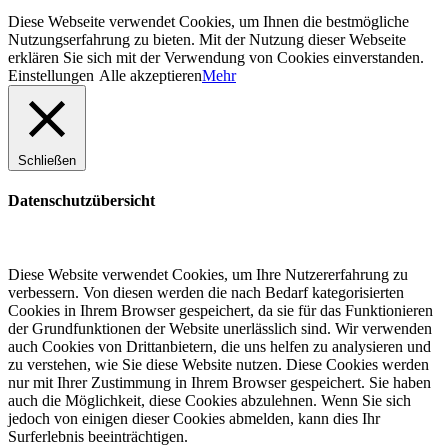
Diese Webseite verwendet Cookies, um Ihnen die bestmögliche
Nutzungserfahrung zu bieten. Mit der Nutzung dieser Webseite
erklären Sie sich mit der Verwendung von Cookies einverstanden.
Einstellungen
Alle akzeptieren
Mehr
Schließen
Datenschutzübersicht
Diese Website verwendet Cookies, um Ihre Nutzererfahrung zu
verbessern. Von diesen werden die nach Bedarf kategorisierten
Cookies in Ihrem Browser gespeichert, da sie für das Funktionieren
der Grundfunktionen der Website unerlässlich sind. Wir verwenden
auch Cookies von Drittanbietern, die uns helfen zu analysieren und
zu verstehen, wie Sie diese Website nutzen. Diese Cookies werden
nur mit Ihrer Zustimmung in Ihrem Browser gespeichert. Sie haben
auch die Möglichkeit, diese Cookies abzulehnen. Wenn Sie sich
jedoch von einigen dieser Cookies abmelden, kann dies Ihr
Surferlebnis beeinträchtigen.