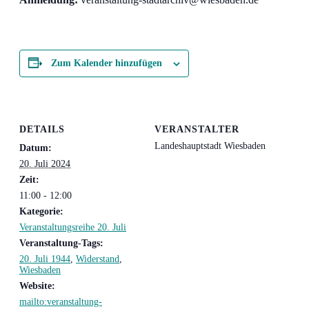
Zum Kalender hinzufügen
DETAILS
VERANSTALTER
Lan­des­haupt­stadt Wiesbaden
Datum:
20. Juli 2024
Zeit:
11:00 - 12:00
Kategorie:
Veranstaltungsreihe 20. Juli
Veranstaltung-Tags:
20. Juli 1944
,
Widerstand
,
Wiesbaden
Website:
mailto:veranstaltung-