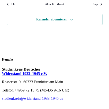
Juli
Aktueller Monat
Sep.
Kalender abonnieren
Kontakt
Studienkreis Deutscher
Widerstand 1933–1945 e.V.
Rossertstr. 9 | 60323 Frankfurt am Main
Telefon +4969 72 15 75 (Mo-Do 9-16 Uhr)
studienkreis@widerstand-1933-1945.de