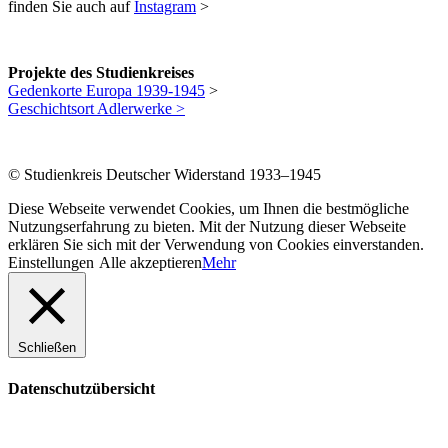
finden Sie auch auf
Instagram
>
Projekte des Studienkreises
Gedenkorte Europa 1939-1945
>
Geschichtsort Adlerwerke >
© Studienkreis Deutscher Widerstand 1933–1945
Diese Webseite verwendet Cookies, um Ihnen die bestmögliche
Nutzungserfahrung zu bieten. Mit der Nutzung dieser Webseite
erklären Sie sich mit der Verwendung von Cookies einverstanden.
Einstellungen
Alle akzeptieren
Mehr
Schließen
Datenschutzübersicht