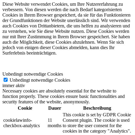
Diese Website verwendet Cookies, um Ihre Nutzererfahrung zu
verbessern. Von diesen werden die nach Bedarf kategorisierten
Cookies in Ihrem Browser gespeichert, da sie für das Funktionieren
der Grundfunktionen der Website unerlässlich sind. Wir verwenden
auch Cookies von Drittanbietern, die uns helfen zu analysieren und
zu verstehen, wie Sie diese Website nutzen. Diese Cookies werden
nur mit Ihrer Zustimmung in Ihrem Browser gespeichert. Sie haben
auch die Möglichkeit, diese Cookies abzulehnen. Wenn Sie sich
jedoch von einigen dieser Cookies abmelden, kann dies Ihr
Surferlebnis beeinträchtigen.
Unbedingt notwendige Cookies
Unbedingt notwendige Cookies
immer aktiv
Necessary cookies are absolutely essential for the website to
function properly. These cookies ensure basic functionalities and
security features of the website, anonymously.
Cookie
Dauer
Beschreibung
This cookie is set by GDPR Cookie
cookielawinfo-
11
Consent plugin. The cookie is used
checkbox-analytics
months
to store the user consent for the
cookies in the category "Analytics".