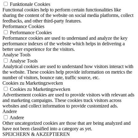
Funktionale Cookies
Functional cookies help to perform certain functionalities like
sharing the content of the website on social media platforms, collect
feedbacks, and other third-party features.
Performance Cookies
Performance Cookies
Performance cookies are used to understand and analyze the key
performance indexes of the website which helps in delivering a
better user experience for the visitors.
Analyse Tools
Analyse Tools
Analytical cookies are used to understand how visitors interact with
the website. These cookies help provide information on metrics the
number of visitors, bounce rate, traffic source, etc.
Cookies zu Marketingzwecken
Cookies zu Marketingzwecken
Advertisement cookies are used to provide visitors with relevant ads
and marketing campaigns. These cookies track visitors across
websites and collect information to provide customized ads.
Andere
Andere
Other uncategorized cookies are those that are being analyzed and
have not been classified into a category as yet.
SPEICHERN & AKZEPTIEREN