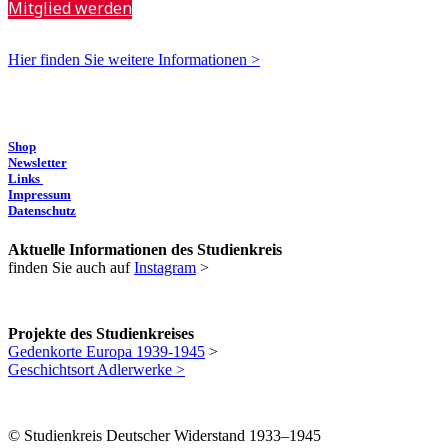
Mitglied werden
Hier finden Sie weitere Informationen >
Shop
Newsletter
Links
Impressum
Datenschutz
Aktuelle Informationen des Studienkreis
finden Sie auch auf
Instagram
>
Projekte des Studienkreises
Gedenkorte Europa 1939-1945
>
Geschichtsort Adlerwerke >
© Studienkreis Deutscher Widerstand 1933–1945