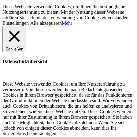
Diese Webseite verwendet Cookies, um Ihnen die bestmögliche
Nutzungserfahrung zu bieten. Mit der Nutzung dieser Webseite
erklären Sie sich mit der Verwendung von Cookies einverstanden.
Einstellungen
Alle akzeptieren
Mehr
Schließen
Datenschutzübersicht
Diese Website verwendet Cookies, um Ihre Nutzererfahrung zu
verbessern. Von diesen werden die nach Bedarf kategorisierten
Cookies in Ihrem Browser gespeichert, da sie für das Funktionieren
der Grundfunktionen der Website unerlässlich sind. Wir verwenden
auch Cookies von Drittanbietern, die uns helfen zu analysieren und
zu verstehen, wie Sie diese Website nutzen. Diese Cookies werden
nur mit Ihrer Zustimmung in Ihrem Browser gespeichert. Sie haben
auch die Möglichkeit, diese Cookies abzulehnen. Wenn Sie sich
jedoch von einigen dieser Cookies abmelden, kann dies Ihr
Surferlebnis beeinträchtigen.