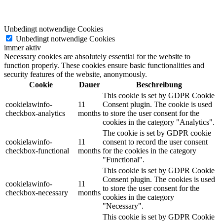
Unbedingt notwendige Cookies
Unbedingt notwendige Cookies
immer aktiv
Necessary cookies are absolutely essential for the website to
function properly. These cookies ensure basic functionalities and
security features of the website, anonymously.
Cookie
Dauer
Beschreibung
This cookie is set by GDPR Cookie
cookielawinfo-
11
Consent plugin. The cookie is used
checkbox-analytics
months
to store the user consent for the
cookies in the category "Analytics".
The cookie is set by GDPR cookie
cookielawinfo-
11
consent to record the user consent
checkbox-functional
months
for the cookies in the category
"Functional".
This cookie is set by GDPR Cookie
Consent plugin. The cookies is used
cookielawinfo-
11
to store the user consent for the
checkbox-necessary
months
cookies in the category
"Necessary".
This cookie is set by GDPR Cookie