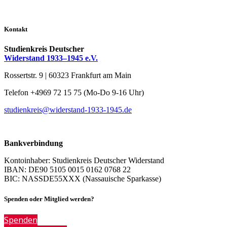
Kontakt
Studienkreis Deutscher
Widerstand 1933–1945 e.V.
Rossertstr. 9 | 60323 Frankfurt am Main
Telefon +4969 72 15 75 (Mo-Do 9-16 Uhr)
studienkreis@widerstand-1933-1945.de
Bankverbindung
Kontoinhaber: Studienkreis Deutscher Widerstand
IBAN: DE90 5105 0015 0162 0768 22
BIC: NASSDE55XXX (Nassauische Sparkasse)
Spenden oder Mitglied werden?
Spenden